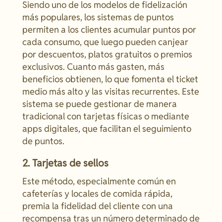
Siendo uno de los modelos de fidelización
más populares, los sistemas de puntos
permiten a los clientes acumular puntos por
cada consumo, que luego pueden canjear
por descuentos, platos gratuitos o premios
exclusivos. Cuanto más gasten, más
beneficios obtienen, lo que fomenta el ticket
medio más alto y las visitas recurrentes. Este
sistema se puede gestionar de manera
tradicional con tarjetas físicas o mediante
apps digitales, que facilitan el seguimiento
de puntos.
2. Tarjetas de sellos
Este método, especialmente común en
cafeterías y locales de comida rápida,
premia la fidelidad del cliente con una
recompensa tras un número determinado de