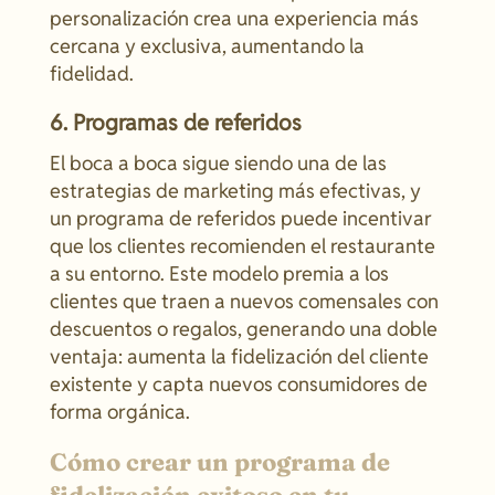
personalización crea una experiencia más
cercana y exclusiva, aumentando la
fidelidad.
6. Programas de referidos
El boca a boca sigue siendo una de las
estrategias de marketing más efectivas, y
un programa de referidos puede incentivar
que los clientes recomienden el restaurante
a su entorno. Este modelo premia a los
clientes que traen a nuevos comensales con
descuentos o regalos, generando una doble
ventaja: aumenta la fidelización del cliente
existente y capta nuevos consumidores de
forma orgánica.
Cómo crear un programa de
fidelización exitoso en tu