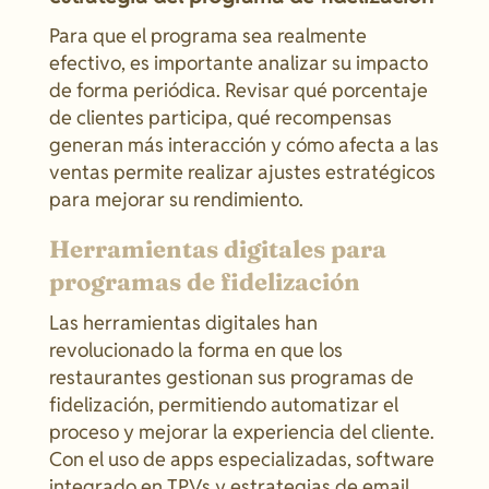
Para que el programa sea realmente
efectivo, es importante analizar su impacto
de forma periódica. Revisar qué porcentaje
de clientes participa, qué recompensas
generan más interacción y cómo afecta a las
ventas permite realizar ajustes estratégicos
para mejorar su rendimiento.
Herramientas digitales para
programas de fidelización
Las herramientas digitales han
revolucionado la forma en que los
restaurantes gestionan sus programas de
fidelización, permitiendo automatizar el
proceso y mejorar la experiencia del cliente.
Con el uso de apps especializadas, software
integrado en TPVs y estrategias de email