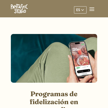
ES
Programas de
fidelización en