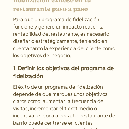
restaurante paso a paso
Para que un programa de fidelización
funcione y genere un impacto real en la
rentabilidad del restaurante, es necesario
diseñarlo estratégicamente, teniendo en
cuenta tanto la experiencia del cliente como
los objetivos del negocio.
1. Definir los objetivos del programa de
fidelización
El éxito de un programa de fidelización
depende de que marques unos objetivos
claros como: aumentar la frecuencia de
visitas, incrementar el ticket medio o
incentivar el boca a boca. Un restaurante de
barrio puede centrarse en clientes