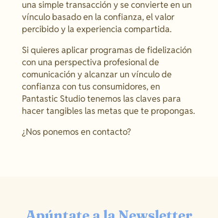
una simple transacción y se convierte en un
vínculo basado en la confianza, el valor
percibido y la experiencia compartida.
Si quieres aplicar programas de fidelización
con una perspectiva profesional de
comunicación y alcanzar un vínculo de
confianza con tus consumidores, en
Pantastic Studio tenemos las claves para
hacer tangibles las metas que te propongas.
¿Nos ponemos en contacto?
Apúntate a la Newsletter