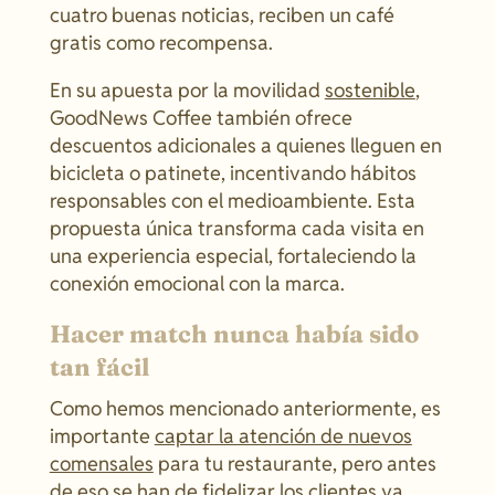
cuatro buenas noticias, reciben un café
gratis como recompensa.
En su apuesta por la movilidad
sostenible
,
GoodNews Coffee también ofrece
descuentos adicionales a quienes lleguen en
bicicleta o patinete, incentivando hábitos
responsables con el medioambiente. Esta
propuesta única transforma cada visita en
una experiencia especial, fortaleciendo la
conexión emocional con la marca.
Hacer match nunca había sido
tan fácil
Como hemos mencionado anteriormente, es
importante
captar la atención de nuevos
comensales
para tu restaurante, pero antes
de eso se han de fidelizar los clientes ya