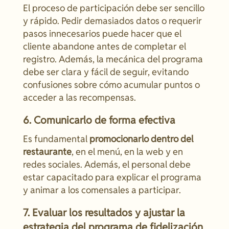
El proceso de participación debe ser sencillo
y rápido. Pedir demasiados datos o requerir
pasos innecesarios puede hacer que el
cliente abandone antes de completar el
registro. Además, la mecánica del programa
debe ser clara y fácil de seguir, evitando
confusiones sobre cómo acumular puntos o
acceder a las recompensas.
6. Comunicarlo de forma efectiva
Es fundamental
promocionarlo dentro del
restaurante
, en el menú, en la web y en
redes sociales. Además, el personal debe
estar capacitado para explicar el programa
y animar a los comensales a participar.
7. Evaluar los resultados y ajustar la
estrategia del programa de fidelización