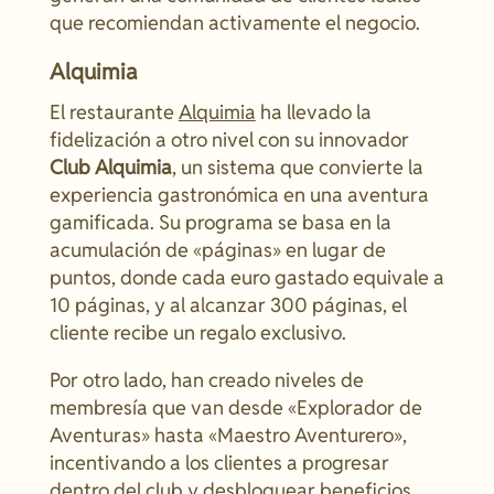
que recomiendan activamente el negocio.
Alquimia
El restaurante
Alquimia
ha llevado la
fidelización a otro nivel con su innovador
Club Alquimia
, un sistema que convierte la
experiencia gastronómica en una aventura
gamificada. Su programa se basa en la
acumulación de «páginas» en lugar de
puntos, donde cada euro gastado equivale a
10 páginas, y al alcanzar 300 páginas, el
cliente recibe un regalo exclusivo.
Por otro lado, han creado niveles de
membresía que van desde «Explorador de
Aventuras» hasta «Maestro Aventurero»,
incentivando a los clientes a progresar
dentro del club y desbloquear beneficios