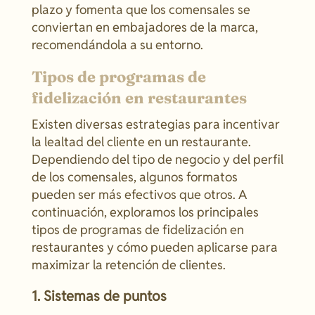
plazo y fomenta que los comensales se
conviertan en embajadores de la marca,
recomendándola a su entorno.
Tipos de programas de
fidelización en restaurantes
Existen diversas estrategias para incentivar
la lealtad del cliente en un restaurante.
Dependiendo del tipo de negocio y del perfil
de los comensales, algunos formatos
pueden ser más efectivos que otros. A
continuación, exploramos los principales
tipos de programas de fidelización en
restaurantes y cómo pueden aplicarse para
maximizar la retención de clientes.
1. Sistemas de puntos