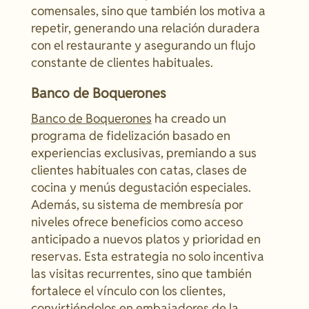
comensales, sino que también los motiva a
repetir, generando una relación duradera
con el restaurante y asegurando un flujo
constante de clientes habituales.
Banco de Boquerones
Banco de Boquerones
ha creado un
programa de fidelización basado en
experiencias exclusivas, premiando a sus
clientes habituales con catas, clases de
cocina y menús degustación especiales.
Además, su sistema de membresía por
niveles ofrece beneficios como acceso
anticipado a nuevos platos y prioridad en
reservas. Esta estrategia no solo incentiva
las visitas recurrentes, sino que también
fortalece el vínculo con los clientes,
convirtiéndolos en embajadores de la