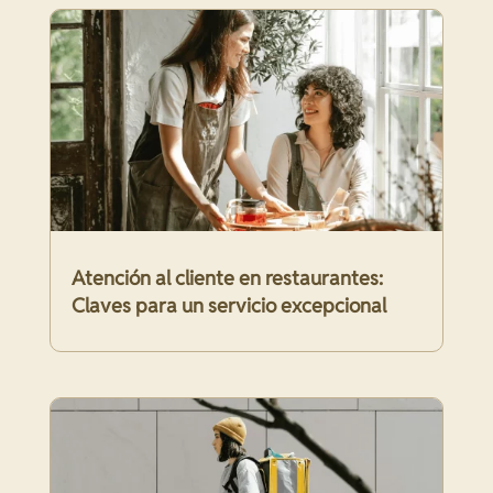
Atención al cliente en restaurantes:
Claves para un servicio excepcional