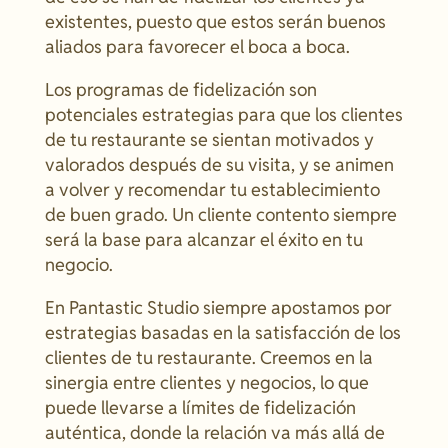
existentes, puesto que estos serán buenos
aliados para favorecer el boca a boca.
Los programas de fidelización son
potenciales estrategias para que los clientes
de tu restaurante se sientan motivados y
valorados después de su visita, y se animen
a volver y recomendar tu establecimiento
de buen grado. Un cliente contento siempre
será la base para alcanzar el éxito en tu
negocio.
En Pantastic Studio siempre apostamos por
estrategias basadas en la satisfacción de los
clientes de tu restaurante. Creemos en la
sinergia entre clientes y negocios, lo que
puede llevarse a límites de fidelización
auténtica, donde la relación va más allá de