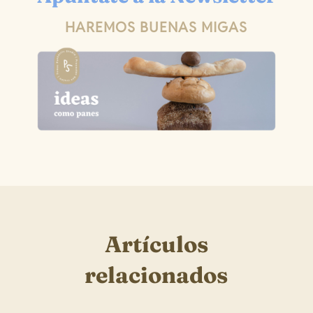
HAREMOS BUENAS MIGAS
Artículos
relacionados