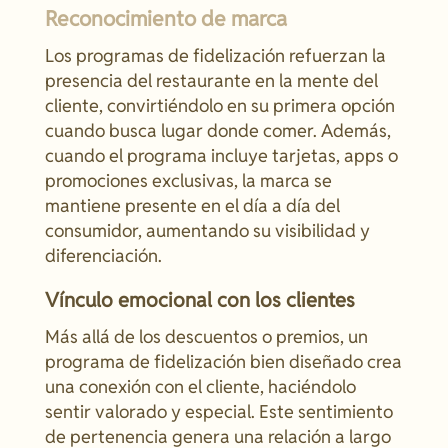
Reconocimiento de marca
Los programas de fidelización refuerzan la
presencia del restaurante en la mente del
cliente, convirtiéndolo en su primera opción
cuando busca lugar donde comer. Además,
cuando el programa incluye tarjetas, apps o
promociones exclusivas, la marca se
mantiene presente en el día a día del
consumidor, aumentando su visibilidad y
diferenciación.
Vínculo emocional con los clientes
Más allá de los descuentos o premios, un
programa de fidelización bien diseñado crea
una conexión con el cliente, haciéndolo
sentir valorado y especial. Este sentimiento
de pertenencia genera una relación a largo