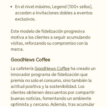
En el nivel máximo, Legend (100+ sellos),
acceden a invitaciones dobles a eventos
exclusivos.
Este modelo de fidelización progresiva
motiva a los clientes a seguir acumulando
visitas, reforzando su compromiso con la
marca.
GoodNews Coffee
La cafetería
GoodNews Coffee
ha creado un
innovador programa de fidelización que
premia no solo el consumo, sino también la
actitud positiva y la sostenibilidad. Los
clientes obtienen descuentos por compartir
buenas noticias, fomentando un ambiente
optimista y cercano. Además, tras acumular