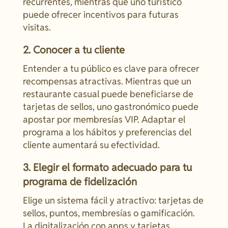
recurrentes, mientras que uno turístico
puede ofrecer incentivos para futuras
visitas.
2. Conocer a tu cliente
Entender a tu público es clave para ofrecer
recompensas atractivas. Mientras que un
restaurante casual puede beneficiarse de
tarjetas de sellos, uno gastronómico puede
apostar por membresías VIP. Adaptar el
programa a los hábitos y preferencias del
cliente aumentará su efectividad.
3. Elegir el formato adecuado para tu
programa de fidelización
Elige un sistema fácil y atractivo: tarjetas de
sellos, puntos, membresías o gamificación.
La digitalización con apps y tarjetas