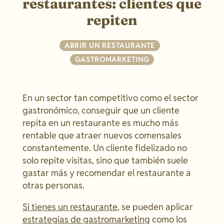
restaurantes: clientes que
repiten
ABRIR UN RESTAURANTE
|
GASTROMARKETING
En un sector tan competitivo como el sector
gastronómico, conseguir que un cliente
repita en un restaurante es mucho más
rentable que atraer nuevos comensales
constantemente. Un cliente fidelizado no
solo repite visitas, sino que también suele
gastar más y recomendar el restaurante a
otras personas.
Si tienes un restaurante
, se pueden aplicar
estrategias de gastromarketing
como los