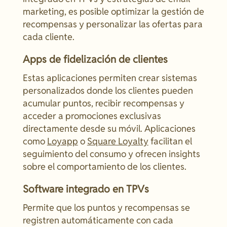
marketing, es posible optimizar la gestión de
recompensas y personalizar las ofertas para
cada cliente.
Apps de fidelización de clientes
Estas aplicaciones permiten crear sistemas
personalizados donde los clientes pueden
acumular puntos, recibir recompensas y
acceder a promociones exclusivas
directamente desde su móvil. Aplicaciones
como
Loyapp
o
Square Loyalty
facilitan el
seguimiento del consumo y ofrecen insights
sobre el comportamiento de los clientes.
Software integrado en TPVs
Permite que los puntos y recompensas se
registren automáticamente con cada