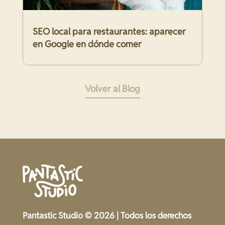
SEO local para restaurantes: aparecer
en Google en dónde comer
Volver al Blog
Pantastic Studio © 2026 | Todos los derechos