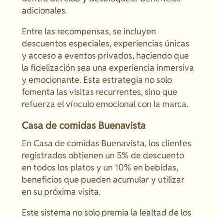
adicionales.
Entre las recompensas, se incluyen
descuentos especiales, experiencias únicas
y acceso a eventos privados, haciendo que
la fidelización sea una experiencia inmersiva
y emocionante. Esta estrategia no solo
fomenta las visitas recurrentes, sino que
refuerza el vínculo emocional con la marca.
Casa de comidas Buenavista
En
Casa de comidas Buenavista
, los clientes
registrados obtienen un 5% de descuento
en todos los platos y un 10% en bebidas,
beneficios que pueden acumular y utilizar
en su próxima visita.
Este sistema no solo premia la lealtad de los