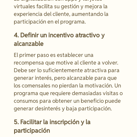
virtuales facilita su gestión y mejora la
experiencia del cliente, aumentando la
participación en el programa.
4. Definir un incentivo atractivo y
alcanzable
El primer paso es establecer una
recompensa que motive al cliente a volver.
Debe ser lo suficientemente atractiva para
generar interés, pero alcanzable para que
los comensales no pierdan la motivación. Un
programa que requiere demasiadas visitas o
consumos para obtener un beneficio puede
generar desinterés y baja participación.
5. Facilitar la inscripción y la
participación