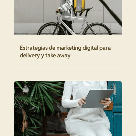
Estrategias de marketing digital para
delivery y take away