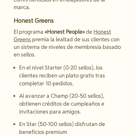
marca.
Honest Greens
El programa
«Honest People»
de
Honest
Greens
premia la lealtad de sus clientes con
un sistema de niveles de membresía basado
en sellos.
En el nivel Starter (0-20 sellos), los
clientes reciben un plato gratis tras
completar 10 pedidos.
Al avanzar a Champ (20-50 sellos),
obtienen créditos de cumpleaños e
invitaciones para amigos.
En Star (50-100 sellos) disfrutan de
beneficios premium