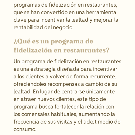
programas de fidelización en restaurantes,
que se han convertido en una herramienta
clave para incentivar la lealtad y mejorar la
rentabilidad del negocio.
¿Qué es un programa de
fidelización en restaurantes?
Un programa de fidelización en restaurantes
es una estrategia diseñada para incentivar
a los clientes a volver de forma recurrente,
ofreciéndoles recompensas a cambio de su
lealtad. En lugar de centrarse únicamente
en atraer nuevos clientes, este tipo de
programa busca fortalecer la relación con
los comensales habituales, aumentando la
frecuencia de sus visitas y el ticket medio de
consumo.