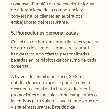
comensal. También es una excelente forma
de diferenciarse de la competencia y
convertir a los clientes en auténticos
embajadores del restaurante.
5. Promociones personalizadas
Con el uso de herramientas digitales y bases
de datos de clientes, algunos restaurantes
han desarrollado ofertas personalizadas
basadas en los hábitos de consumo de cada
comensal.
A través del email marketing, SMS o
notificaciones en apps, se pueden enviar
descuentos en el plato favorito del cliente,
promociones especiales en su cumpleaños o
incentivos para volver si hace tiempo que no
visita el restaurante. Este tipo de