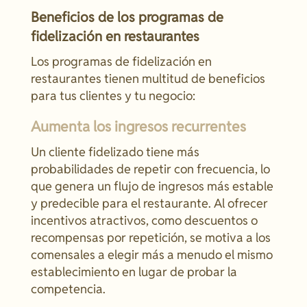
Beneficios de los programas de
fidelización en restaurantes
Los programas de fidelización en
restaurantes tienen multitud de beneficios
para tus clientes y tu negocio:
Aumenta los ingresos recurrentes
Un cliente fidelizado tiene más
probabilidades de repetir con frecuencia, lo
que genera un flujo de ingresos más estable
y predecible para el restaurante. Al ofrecer
incentivos atractivos, como descuentos o
recompensas por repetición, se motiva a los
comensales a elegir más a menudo el mismo
establecimiento en lugar de probar la
competencia.