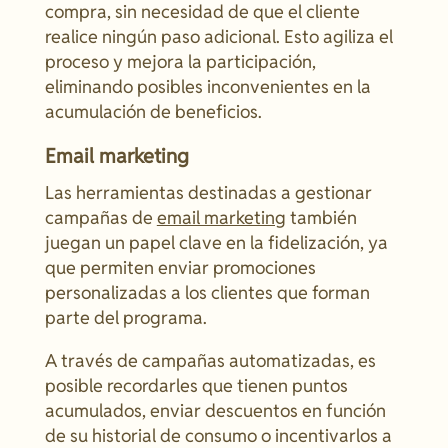
compra, sin necesidad de que el cliente
realice ningún paso adicional. Esto agiliza el
proceso y mejora la participación,
eliminando posibles inconvenientes en la
acumulación de beneficios.
Email marketing
Las herramientas destinadas a gestionar
campañas de
email marketing
también
juegan un papel clave en la fidelización, ya
que permiten enviar promociones
personalizadas a los clientes que forman
parte del programa.
A través de campañas automatizadas, es
posible recordarles que tienen puntos
acumulados, enviar descuentos en función
de su historial de consumo o incentivarlos a