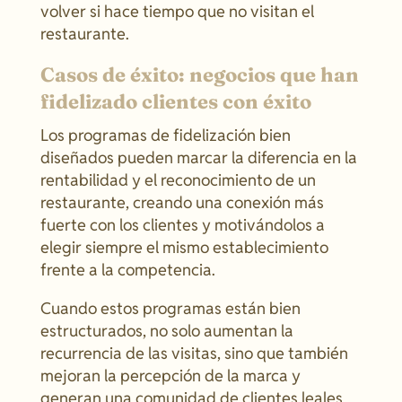
volver si hace tiempo que no visitan el
restaurante.
Casos de éxito: negocios que han
fidelizado clientes con éxito
Los programas de fidelización bien
diseñados pueden marcar la diferencia en la
rentabilidad y el reconocimiento de un
restaurante, creando una conexión más
fuerte con los clientes y motivándolos a
elegir siempre el mismo establecimiento
frente a la competencia.
Cuando estos programas están bien
estructurados, no solo aumentan la
recurrencia de las visitas, sino que también
mejoran la percepción de la marca y
generan una comunidad de clientes leales