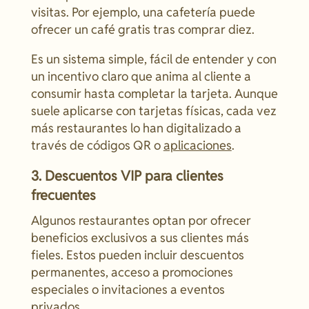
visitas. Por ejemplo, una cafetería puede
ofrecer un café gratis tras comprar diez.
Es un sistema simple, fácil de entender y con
un incentivo claro que anima al cliente a
consumir hasta completar la tarjeta. Aunque
suele aplicarse con tarjetas físicas, cada vez
más restaurantes lo han digitalizado a
través de códigos QR o
aplicaciones
.
3. Descuentos VIP para clientes
frecuentes
Algunos restaurantes optan por ofrecer
beneficios exclusivos a sus clientes más
fieles. Estos pueden incluir descuentos
permanentes, acceso a promociones
especiales o invitaciones a eventos
privados.