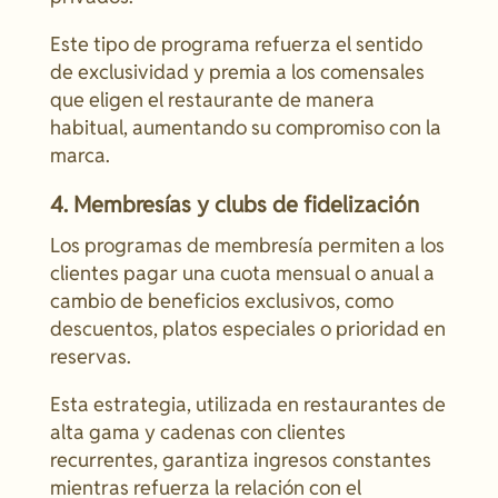
Este tipo de programa refuerza el sentido
de exclusividad y premia a los comensales
que eligen el restaurante de manera
habitual, aumentando su compromiso con la
marca.
4. Membresías y clubs de fidelización
Los programas de membresía permiten a los
clientes pagar una cuota mensual o anual a
cambio de beneficios exclusivos, como
descuentos, platos especiales o prioridad en
reservas.
Esta estrategia, utilizada en restaurantes de
alta gama y cadenas con clientes
recurrentes, garantiza ingresos constantes
mientras refuerza la relación con el