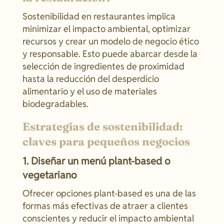
Sostenibilidad en restaurantes implica
minimizar el impacto ambiental, optimizar
recursos y crear un modelo de negocio ético
y responsable. Esto puede abarcar desde la
selección de ingredientes de proximidad
hasta la reducción del desperdicio
alimentario y el uso de materiales
biodegradables.
Estrategias de sostenibilidad:
claves para pequeños negocios
1. Diseñar un menú plant-based o
vegetariano
Ofrecer opciones plant-based es una de las
formas más efectivas de atraer a clientes
conscientes y reducir el impacto ambiental