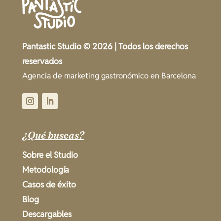
Pantastic Studio © 2026 | Todos los derechos
reservados
Agencia de marketing gastronómico en Barcelona
¿Qué buscas?
Sobre el Studio
Metodología
Casos de éxito
Blog
Descargables