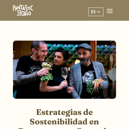
ES
Estrategias de
Sostenibilidad en