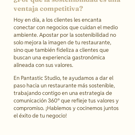
ventaja competitiva?
Hoy en día, a los clientes les encanta
conectar con negocios que cuidan el medio
ambiente. Apostar por la sostenibilidad no
solo mejora la imagen de tu restaurante,
sino que también fideliza a clientes que
buscan una experiencia gastronómica
alineada con sus valores.
En Pantastic Studio, te ayudamos a dar el
paso hacia un restaurante más sostenible,
trabajando contigo en una estrategia de
comunicación 360º que refleje tus valores y
compromiso. ¡Hablemos y cocinemos juntos
el éxito de tu negocio!