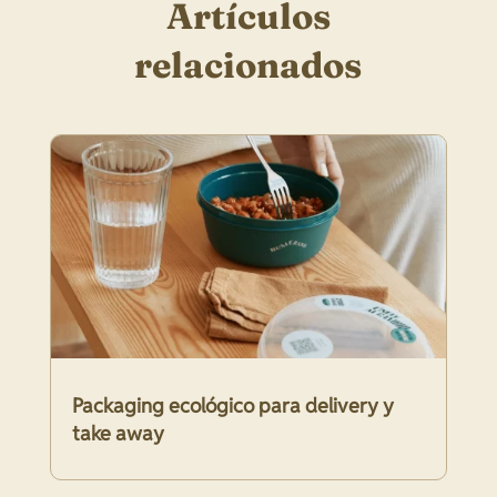
Artículos
relacionados
Packaging ecológico para delivery y
take away