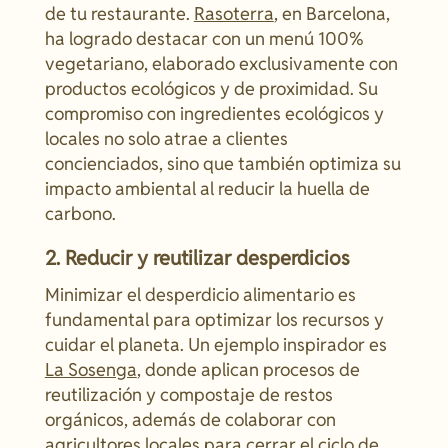
de tu restaurante.
Rasoterra
, en Barcelona,
ha logrado destacar con un menú 100%
vegetariano, elaborado exclusivamente con
productos ecológicos y de proximidad. Su
compromiso con ingredientes ecológicos y
locales no solo atrae a clientes
concienciados, sino que también optimiza su
impacto ambiental al reducir la huella de
carbono.
2. Reducir y reutilizar desperdicios
Minimizar el desperdicio alimentario es
fundamental para optimizar los recursos y
cuidar el planeta. Un ejemplo inspirador es
La Sosenga
, donde aplican procesos de
reutilización y compostaje de restos
orgánicos, además de colaborar con
agricultores locales para cerrar el ciclo de