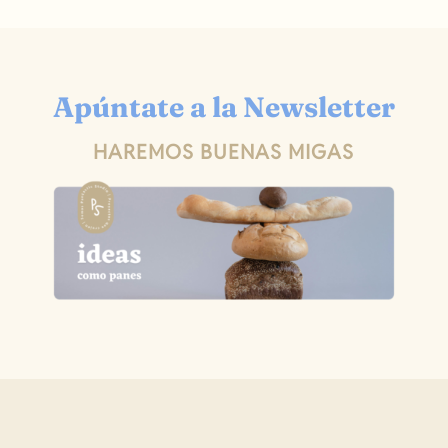
Apúntate a la Newsletter
HAREMOS BUENAS MIGAS