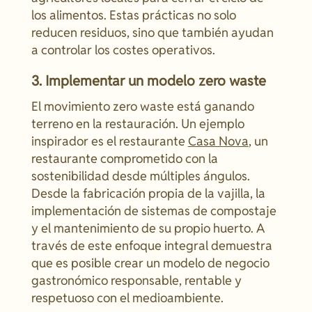
los alimentos. Estas prácticas no solo
reducen residuos, sino que también ayudan
a controlar los costes operativos.
3. Implementar un modelo zero waste
El movimiento zero waste está ganando
terreno en la restauración. Un ejemplo
inspirador es el restaurante
Casa Nova
, un
restaurante comprometido con la
sostenibilidad desde múltiples ángulos.
Desde la fabricación propia de la vajilla, la
implementación de sistemas de compostaje
y el mantenimiento de su propio huerto. A
través de este enfoque integral demuestra
que es posible crear un modelo de negocio
gastronómico responsable, rentable y
respetuoso con el medioambiente.