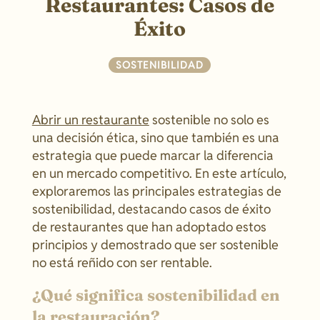
Restaurantes: Casos de
Éxito
SOSTENIBILIDAD
Abrir un restaurante
sostenible no solo es
una decisión ética, sino que también es una
estrategia que puede marcar la diferencia
en un mercado competitivo. En este artículo,
exploraremos las principales estrategias de
sostenibilidad, destacando casos de éxito
de restaurantes que han adoptado estos
principios y demostrado que ser sostenible
no está reñido con ser rentable.
¿Qué significa sostenibilidad en
la restauración?