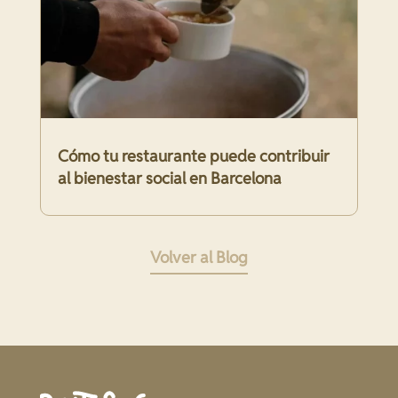
Cómo tu restaurante puede contribuir
al bienestar social en Barcelona
Volver al Blog