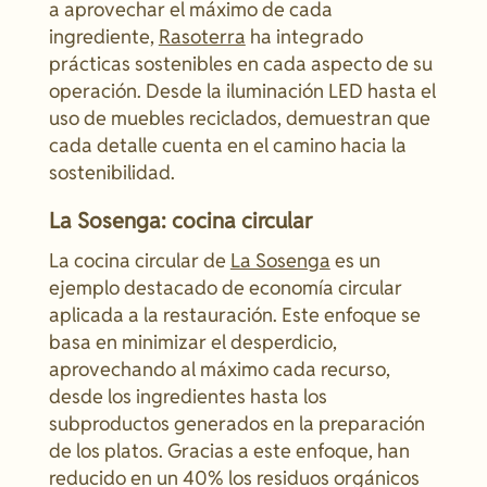
a aprovechar el máximo de cada
ingrediente,
Rasoterra
ha integrado
prácticas sostenibles en cada aspecto de su
operación. Desde la iluminación LED hasta el
uso de muebles reciclados, demuestran que
cada detalle cuenta en el camino hacia la
sostenibilidad.
La Sosenga: cocina circular
La cocina circular de
La Sosenga
es un
ejemplo destacado de economía circular
aplicada a la restauración. Este enfoque se
basa en minimizar el desperdicio,
aprovechando al máximo cada recurso,
desde los ingredientes hasta los
subproductos generados en la preparación
de los platos. Gracias a este enfoque, han
reducido en un 40% los residuos orgánicos