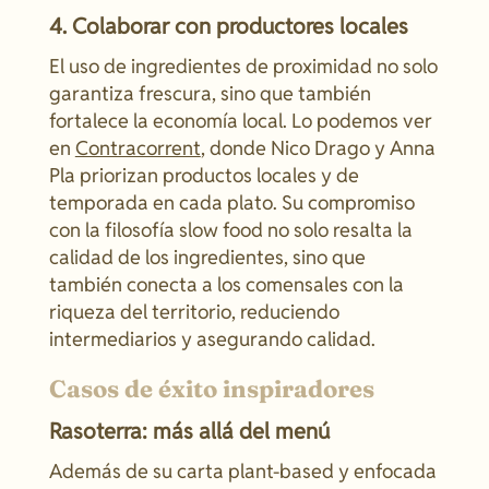
4. Colaborar con productores locales
El uso de ingredientes de proximidad no solo
garantiza frescura, sino que también
fortalece la economía local. Lo podemos ver
en
Contracorrent
, donde Nico Drago y Anna
Pla priorizan productos locales y de
temporada en cada plato. Su compromiso
con la filosofía slow food no solo resalta la
calidad de los ingredientes, sino que
también conecta a los comensales con la
riqueza del territorio, reduciendo
intermediarios y asegurando calidad.
Casos de éxito inspiradores
Rasoterra: más allá del menú
Además de su carta plant-based y enfocada