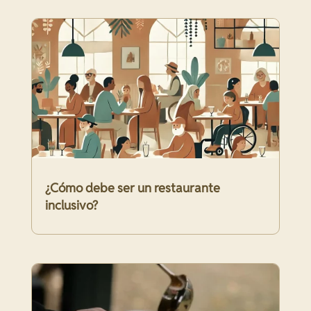
¿Cómo debe ser un restaurante
inclusivo?