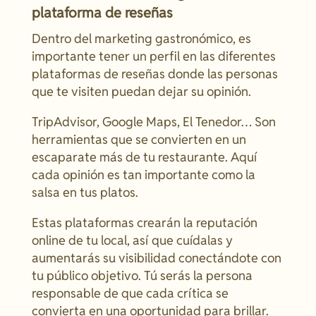
plataforma de reseñas
Dentro del marketing gastronómico, es
importante tener un perfil en las diferentes
plataformas de reseñas donde las personas
que te visiten puedan dejar su opinión.
TripAdvisor, Google Maps, El Tenedor… Son
herramientas que se convierten en un
escaparate más de tu restaurante. Aquí
cada opinión es tan importante como la
salsa en tus platos.
Estas plataformas crearán la reputación
online de tu local, así que cuídalas y
aumentarás su visibilidad conectándote con
tu público objetivo. Tú serás la persona
responsable de que cada crítica se
convierta en una oportunidad para brillar.