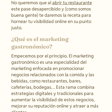
No queremos que al
abrir tu restaurante
este pase desapercibido y (como somos
buena gente) te daremos la receta para
hornear tu visibilidad online en su punto
justo.
¿Qué es el marketing
gastronómico?
Empecemos por el principio. El marketing
gastronómico es una especialidad del
marketing enfocada en promocionar
negocios relacionados con la comida y las
bebidas, como restaurantes, bares,
cafeterías, bodegas… Esta rama combina
estrategias digitales y tradicionales para
aumentar la visibilidad de estos negocios,
mejorar su reputación online y atraer a más