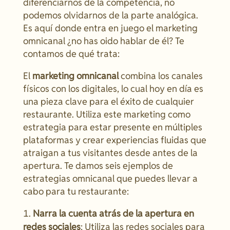
diferenciarnos de la competencia, no
podemos olvidarnos de la parte analógica.
Es aquí donde entra en juego el marketing
omnicanal ¿no has oido hablar de él? Te
contamos de qué trata:
El
marketing omnicanal
combina los canales
físicos con los digitales, lo cual hoy en día es
una pieza clave para el éxito de cualquier
restaurante. Utiliza este marketing como
estrategia para estar presente en múltiples
plataformas y crear experiencias fluidas que
atraigan a tus visitantes desde antes de la
apertura. Te damos seis ejemplos de
estrategias omnicanal que puedes llevar a
cabo para tu restaurante:
Narra la cuenta atrás de la apertura en
redes sociales
: Utiliza las redes sociales para