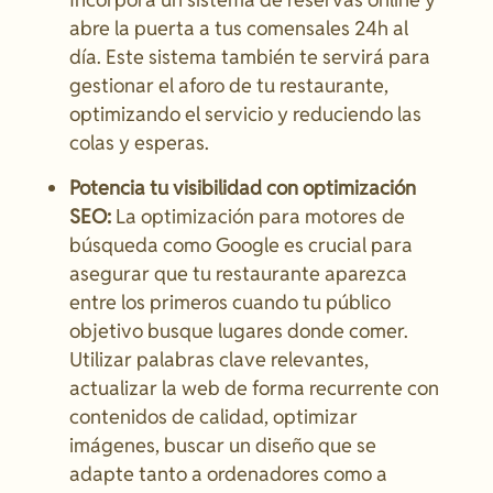
abre la puerta a tus comensales 24h al
día. Este sistema también te servirá para
gestionar el aforo de tu restaurante,
optimizando el servicio y reduciendo las
colas y esperas.
Potencia tu visibilidad con optimización
SEO:
La optimización para motores de
búsqueda como Google es crucial para
asegurar que tu restaurante aparezca
entre los primeros cuando tu público
objetivo busque lugares donde comer.
Utilizar palabras clave relevantes,
actualizar la web de forma recurrente con
contenidos de calidad, optimizar
imágenes, buscar un diseño que se
adapte tanto a ordenadores como a