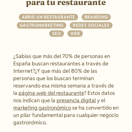
para tu restaurante
ABRIR UN RESTAURANTE
|
BRANDING
|
GASTROMARKETING
|
REDES SOCIALES
|
SEO
|
WEB
¿Sabías que más del 70% de personas en
España buscan restaurantes a través de
Internet?¿Y que más del 80% de las
personas que los buscan terminan
reservando esa misma semana a través de
la
página web del restaurante
? Estos datos
nos indican que la
presencia digital
y el
marketing gastronómico
se ha convertido en
un pilar fundamental para cualquier negocio
gastronómico.