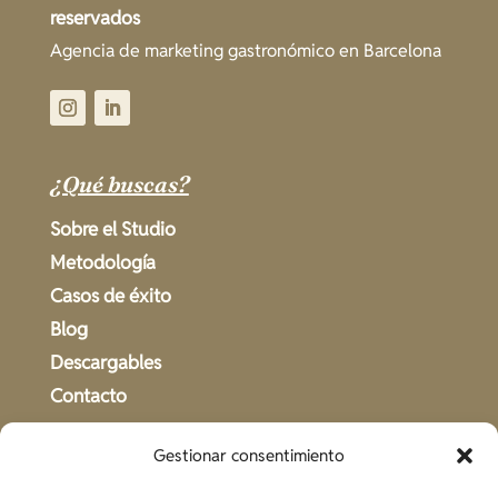
reservados
Agencia de marketing gastronómico en Barcelona
¿Qué buscas?
Sobre el Studio
Metodología
Casos de éxito
Blog
Descargables
Contacto
Gestionar consentimiento
Legal