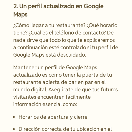
2. Un perfil actualizado en Google
Maps
¿Cómo llegar a tu restaurante? ¿Qué horario
tiene? ¿Cuál es el teléfono de contacto? De
nada sirve que todo lo que te explicaremos
a continuación esté controlado si tu perfil de
Google Maps está descuidado.
Mantener un perfil de Google Maps
actualizado es como tener la puerta de tu
restaurante abierta de par en par en el
mundo digital. Asegúrate de que tus futuros
visitantes encuentren fácilmente
información esencial como:
Horarios de apertura y cierre
Dirección correcta de tu ubicación en el