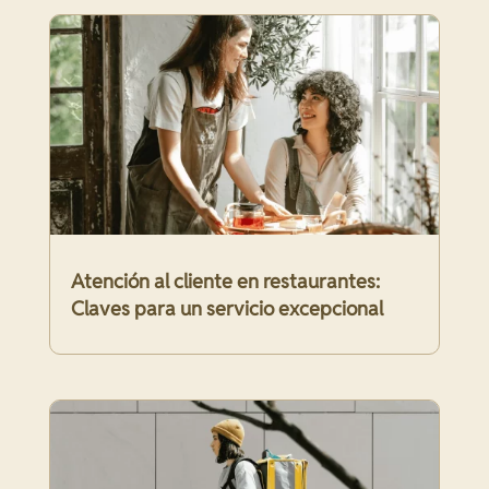
Atención al cliente en restaurantes:
Claves para un servicio excepcional