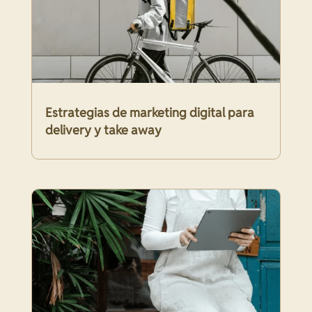
Estrategias de marketing digital para
delivery y take away