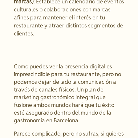
marcas)
: Establece un calendario de eventos
culturales o colaboraciones con marcas
afines para mantener el interés en tu
restaurante y atraer distintos segmentos de
clientes.
Como puedes ver la presencia digital es
imprescindible para tu restaurante, pero no
podemos dejar de lado la comunicación a
través de canales físicos. Un plan de
marketing gastronómico integral que
fusione ambos mundos hará que tu éxito
esté asegurado dentro del mundo de la
gastronomía en Barcelona.
Parece complicado, pero no sufras, si quieres