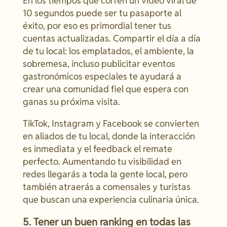
En los tiempos que corren un vídeo viral de
10 segundos puede ser tu pasaporte al
éxito, por eso es primordial tener tus
cuentas actualizadas. Compartir el día a día
de tu local: los emplatados, el ambiente, la
sobremesa, incluso publicitar eventos
gastronómicos especiales te ayudará a
crear una comunidad fiel que espera con
ganas su próxima visita.
TikTok, Instagram y Facebook se convierten
en aliados de tu local, donde la interacción
es inmediata y el feedback el remate
perfecto. Aumentando tu visibilidad en
redes llegarás a toda la gente local, pero
también atraerás a comensales y turistas
que buscan una experiencia culinaria única.
5. Tener un buen ranking en todas las