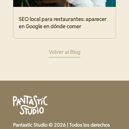
SEO local para restaurantes: aparecer
en Google en dónde comer
Volver al Blog
Pantastic Studio © 2026 | Todos los derechos