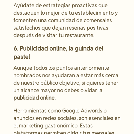
Ayúdate de estrategias proactivas que
destaquen lo mejor de tu establecimiento y
fomenten una comunidad de comensales
satisfechos que dejan reseñas positivas
después de visitar tu restaurante.
6. Publicidad online, la guinda del
pastel
Aunque todos los puntos anteriormente
nombrados nos ayudaran a estar más cerca
de nuestro público objetivo, si quieres tener
un alcance mayor no debes olvidar la
publicidad online.
Herramientas como Google Adwords o
anuncios en redes sociales, son esenciales en
el marketing gastronómico. Estas
plataformas permiten dirigir tus mensajes