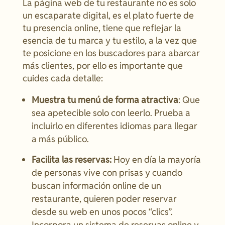
La página web de tu restaurante no es solo
un escaparate digital, es el plato fuerte de
tu presencia online, tiene que reflejar la
esencia de tu marca y tu estilo, a la vez que
te posicione en los buscadores para abarcar
más clientes, por ello es importante que
cuides cada detalle:
Muestra tu menú de forma atractiva
: Que
sea apetecible solo con leerlo. Prueba a
incluirlo en diferentes idiomas para llegar
a más público.
Facilita las reservas:
Hoy en día la mayoría
de personas vive con prisas y cuando
buscan información online de un
restaurante, quieren poder reservar
desde su web en unos pocos “clics”.
Incorpora un sistema de reservas online y