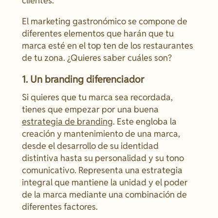
clientes.
El marketing gastronómico se compone de
diferentes elementos que harán que tu
marca esté en el top ten de los restaurantes
de tu zona. ¿Quieres saber cuáles son?
1. Un branding diferenciador
Si quieres que tu marca sea recordada,
tienes que empezar por una buena
estrategia de branding
. Este engloba la
creación y mantenimiento de una marca,
desde el desarrollo de su identidad
distintiva hasta su personalidad y su tono
comunicativo. Representa una estrategia
integral que mantiene la unidad y el poder
de la marca mediante una combinación de
diferentes factores.