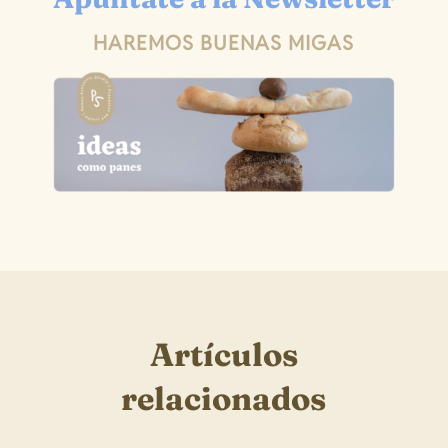
HAREMOS BUENAS MIGAS
Artículos
relacionados