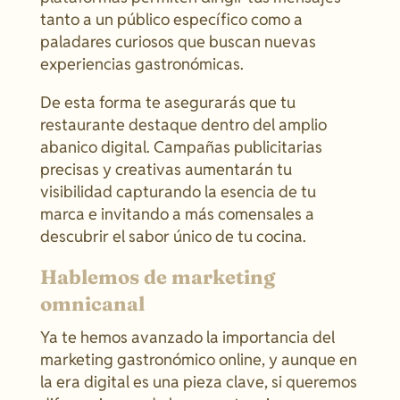
tanto a un público específico como a
paladares curiosos que buscan nuevas
experiencias gastronómicas.
De esta forma te asegurarás que tu
restaurante destaque dentro del amplio
abanico digital. Campañas publicitarias
precisas y creativas aumentarán tu
visibilidad capturando la esencia de tu
marca e invitando a más comensales a
descubrir el sabor único de tu cocina.
Hablemos de marketing
omnicanal
Ya te hemos avanzado la importancia del
marketing gastronómico online, y aunque en
la era digital es una pieza clave, si queremos