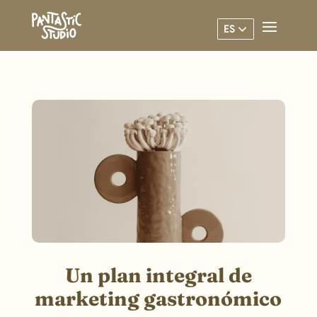
ES
Un plan integral de
marketing gastronómico