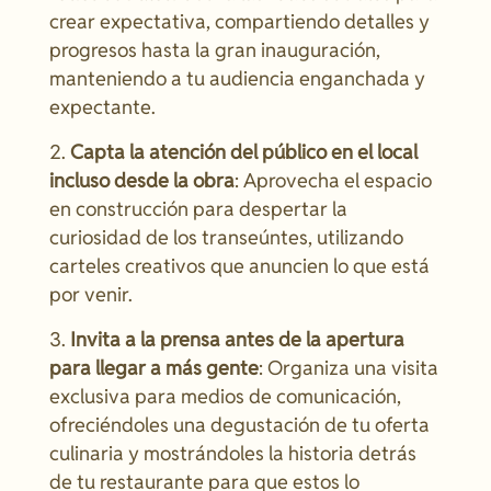
crear expectativa, compartiendo detalles y
progresos hasta la gran inauguración,
manteniendo a tu audiencia enganchada y
expectante.
Capta la atención del público en el local
incluso desde la obra
: Aprovecha el espacio
en construcción para despertar la
curiosidad de los transeúntes, utilizando
carteles creativos que anuncien lo que está
por venir.
Invita a la prensa antes de la apertura
para llegar a más gente
: Organiza una visita
exclusiva para medios de comunicación,
ofreciéndoles una degustación de tu oferta
culinaria y mostrándoles la historia detrás
de tu restaurante para que estos lo