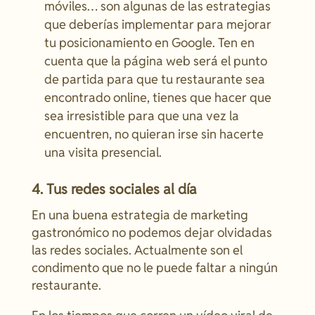
móviles… son algunas de las estrategias
que deberías implementar para mejorar
tu posicionamiento en Google. Ten en
cuenta que la página web será el punto
de partida para que tu restaurante sea
encontrado online, tienes que hacer que
sea irresistible para que una vez la
encuentren, no quieran irse sin hacerte
una visita presencial.
4. Tus redes sociales al día
En una buena estrategia de marketing
gastronómico no podemos dejar olvidadas
las redes sociales. Actualmente son el
condimento que no le puede faltar a ningún
restaurante.