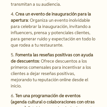
transmitan a su audiencia.
Crea un evento de inauguración para la
apertura
: Organiza un evento inolvidable
para celebrar la inauguración, invitando a
influencers, prensa y potenciales clientes,
para generar ruido y expectación en todo lo
que rodea a tu restaurante.
Fomenta las reseñas positivas con ayuda
de descuentos
: Ofrece descuentos a los
primeros comensales para incentivar a los
clientes a dejar reseñas positivas,
mejorando tu reputación online desde el
inicio.
Ten una programación de eventos
(agenda cultural o colaboraciones con otras