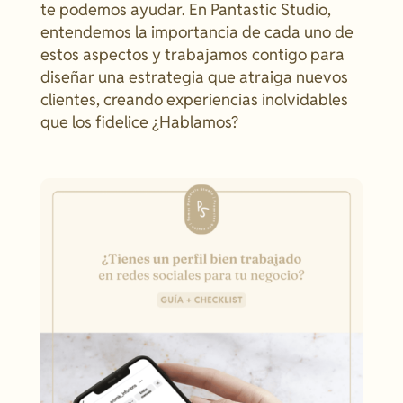
te podemos ayudar. En Pantastic Studio,
entendemos la importancia de cada uno de
estos aspectos y trabajamos contigo para
diseñar una estrategia que atraiga nuevos
clientes, creando experiencias inolvidables
que los fidelice ¿Hablamos?