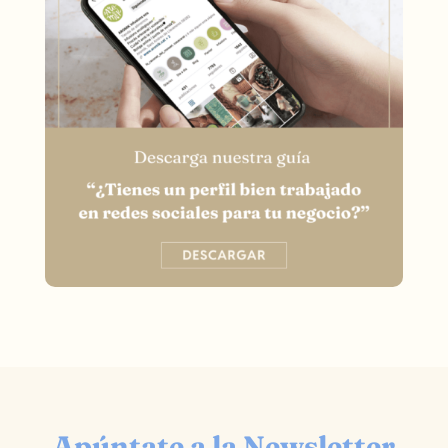
Apúntate a la Newsletter