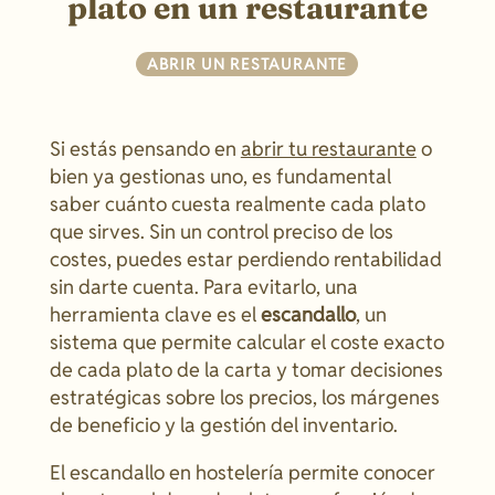
plato en un restaurante
ABRIR UN RESTAURANTE
Si estás pensando en
abrir tu restaurante
o
bien ya gestionas uno, es fundamental
saber cuánto cuesta realmente cada plato
que sirves. Sin un control preciso de los
costes, puedes estar perdiendo rentabilidad
sin darte cuenta. Para evitarlo, una
herramienta clave es el
escandallo
, un
sistema que permite calcular el coste exacto
de cada plato de la carta y tomar decisiones
estratégicas sobre los precios, los márgenes
de beneficio y la gestión del inventario.
El escandallo en hostelería permite conocer