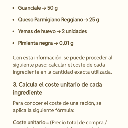
Guanciale → 50 g
Queso Parmigiano Reggiano → 25 g
Yemas de huevo → 2 unidades
Pimienta negra → 0,01 g
Con esta información, se puede proceder al
siguiente paso: calcular el coste de cada
ingrediente en la cantidad exacta utilizada.
3. Calcula el coste unitario de cada
ingrediente
Para conocer el coste de una ración, se
aplica la siguiente fórmula:
Coste unitario
= (Precio total de compra /