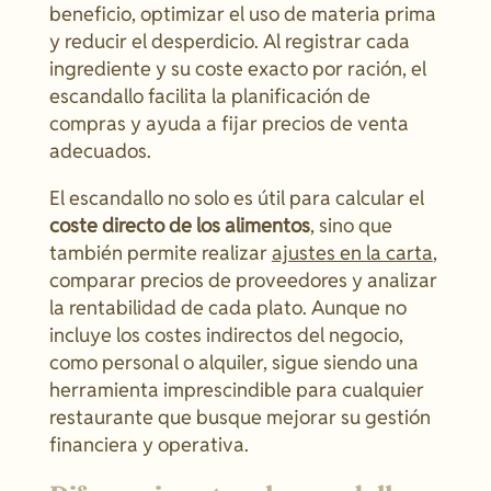
beneficio, optimizar el uso de materia prima
y reducir el desperdicio. Al registrar cada
ingrediente y su coste exacto por ración, el
escandallo facilita la planificación de
compras y ayuda a fijar precios de venta
adecuados.
El escandallo no solo es útil para calcular el
coste directo de los alimentos
, sino que
también permite realizar
ajustes en la carta
,
comparar precios de proveedores y analizar
la rentabilidad de cada plato. Aunque no
incluye los costes indirectos del negocio,
como personal o alquiler, sigue siendo una
herramienta imprescindible para cualquier
restaurante que busque mejorar su gestión
financiera y operativa.