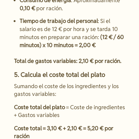
Consumo de energía
: Aproximadamente
0,10 €
por ración.
Tiempo de trabajo del personal
: Si el
salario es de 12 € por hora y se tarda 10
minutos en preparar una ración:
(12 € / 60
minutos) x 10 minutos = 2,00 €
Total de gastos variables: 2,10 € por ración.
5. Calcula el coste total del plato
Sumando el coste de los ingredientes y los
gastos variables:
Coste total del plato
= Coste de ingredientes
+ Gastos variables
Coste total = 3,10 € + 2,10 € = 5,20 € por
ración