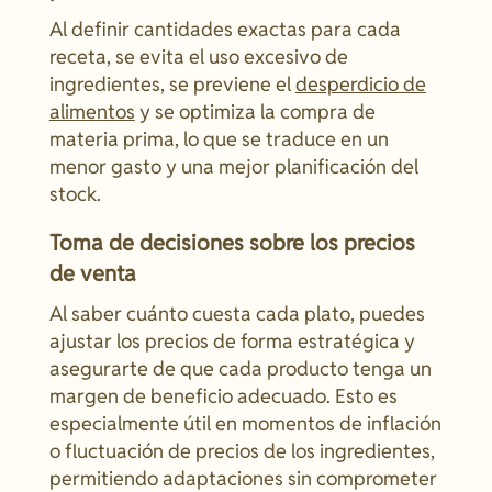
Al definir cantidades exactas para cada
receta, se evita el uso excesivo de
ingredientes, se previene el
desperdicio de
alimentos
y se optimiza la compra de
materia prima, lo que se traduce en un
menor gasto y una mejor planificación del
stock.
Toma de decisiones sobre los precios
de venta
Al saber cuánto cuesta cada plato, puedes
ajustar los precios de forma estratégica y
asegurarte de que cada producto tenga un
margen de beneficio adecuado. Esto es
especialmente útil en momentos de inflación
o fluctuación de precios de los ingredientes,
permitiendo adaptaciones sin comprometer