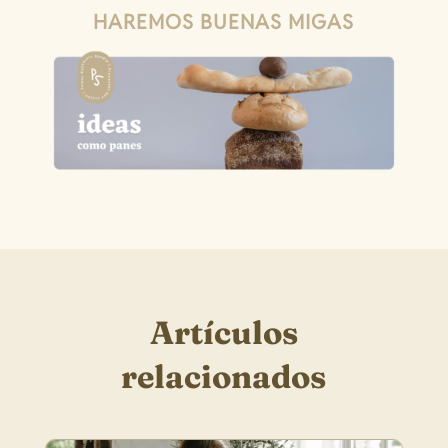
HAREMOS BUENAS MIGAS
Artículos
relacionados