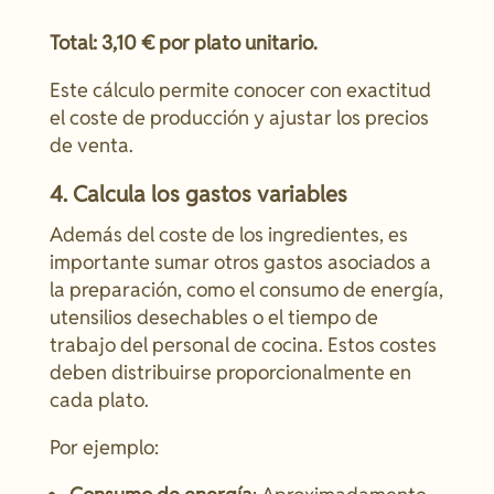
Total: 3,10 € por plato unitario.
Este cálculo permite conocer con exactitud
el coste de producción y ajustar los precios
de venta.
4. Calcula los gastos variables
Además del coste de los ingredientes, es
importante sumar otros gastos asociados a
la preparación, como el consumo de energía,
utensilios desechables o el tiempo de
trabajo del personal de cocina. Estos costes
deben distribuirse proporcionalmente en
cada plato.
Por ejemplo: