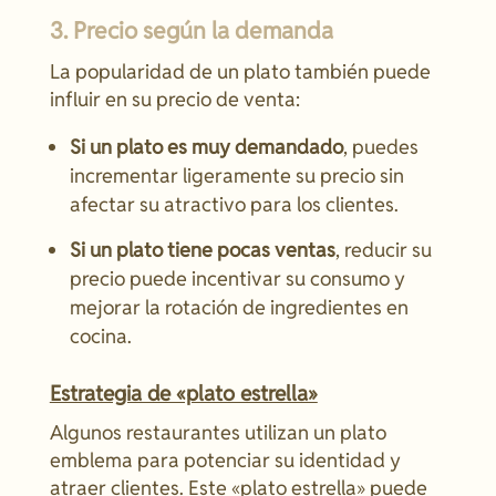
3. Precio según la demanda
La popularidad de un plato también puede
influir en su precio de venta:
Si un plato es muy demandado
, puedes
incrementar ligeramente su precio sin
afectar su atractivo para los clientes.
Si un plato tiene pocas ventas
, reducir su
precio puede incentivar su consumo y
mejorar la rotación de ingredientes en
cocina.
Estrategia de «plato estrella»
Algunos restaurantes utilizan un plato
emblema para potenciar su identidad y
atraer clientes. Este «plato estrella» puede