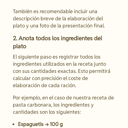
También es recomendable incluir una
descripción breve de la elaboración del
plato y una foto de la presentación final.
2. Anota todos los ingredientes del
plato
El siguiente paso es registrar todos los
ingredientes utilizados en la receta junto
con sus cantidades exactas. Esto permitirá
calcular con precisión el coste de
elaboración de cada ración.
Por ejemplo, en el caso de nuestra receta de
pasta carbonara, los ingredientes y
cantidades son los siguientes:
Espaguetis → 100 g