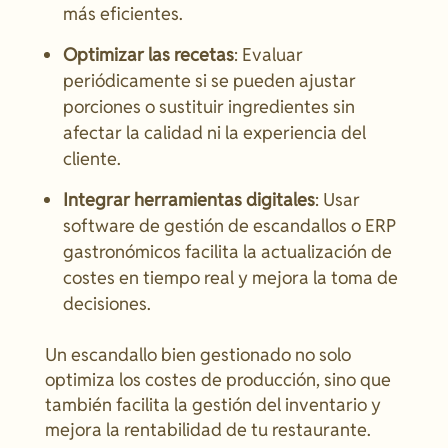
más eficientes.
Optimizar las recetas
: Evaluar
periódicamente si se pueden ajustar
porciones o sustituir ingredientes sin
afectar la calidad ni la experiencia del
cliente.
Integrar herramientas digitales
: Usar
software de gestión de escandallos o ERP
gastronómicos facilita la actualización de
costes en tiempo real y mejora la toma de
decisiones.
Un escandallo bien gestionado no solo
optimiza los costes de producción, sino que
también facilita la gestión del inventario y
mejora la rentabilidad de tu restaurante.