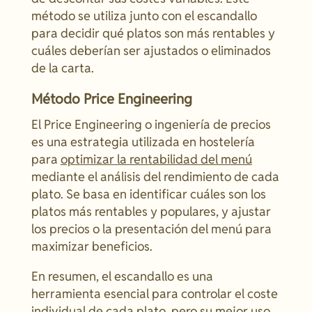
método se utiliza junto con el escandallo
para decidir qué platos son más rentables y
cuáles deberían ser ajustados o eliminados
de la carta.
Método Price Engineering
El Price Engineering o ingeniería de precios
es una estrategia utilizada en hostelería
para
optimizar la rentabilidad del menú
mediante el análisis del rendimiento de cada
plato. Se basa en identificar cuáles son los
platos más rentables y populares, y ajustar
los precios o la presentación del menú para
maximizar beneficios.
En resumen, el escandallo es una
herramienta esencial para controlar el coste
individual de cada plato, pero su mejor uso