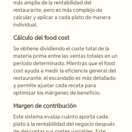
más amplia de la rentabilidad del
restaurante, pero es más complejo de
calcular y aplicar a cada plato de manera
individual.
Cálculo del food cost
Se obtiene dividiendo el coste total de la
materia prima entre las ventas totales en un
periodo determinado. Mientras que el food
cost ayuda a medir la eficiencia general del
restaurante, el escandallo es más detallado
y permite ajustar cada receta para
optimizar los márgenes de beneficio.
Margen de contribución
Este sistema evalúa cuánto aporta cada
plato a la rentabilidad del negocio después
de descontar sus costes variables. Este