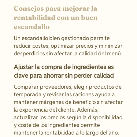
Consejos para mejorar la
rentabilidad con un buen
escandallo
Un escandallo bien gestionado permite
reducir costes, optimizar precios y minimizar
desperdicios sin afectar la calidad del menú.
Ajustar la compra de ingredientes es
clave para ahorrar sin perder calidad
Comparar proveedores, elegir productos de
temporada y revisar las raciones ayuda a
mantener márgenes de beneficio sin afectar
la experiencia del cliente. Además,
actualizar los precios según la disponibilidad
y coste de los ingredientes permite
mantener la rentabilidad a lo largo del año.