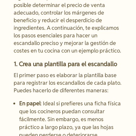
posible determinar el precio de venta
adecuado, controlar los márgenes de
beneficio y reducir el desperdicio de
ingredientes. A continuación, te explicamos
los pasos esenciales para hacer un
escandallo preciso y mejorar la gestión de
costes en tu cocina con un ejemplo práctico.
1. Crea una plantilla para el escandallo
El primer paso es elaborar la plantilla base
para registrar los escandallos de cada plato.
Puedes hacerlo de diferentes maneras:
En papel
: Ideal si prefieres una ficha física
que los cocineros puedan consultar
fácilmente. Sin embargo, es menos
práctico a largo plazo, ya que las hojas
pueden perderse o deteriorarse.