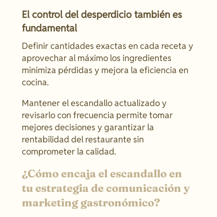
El control del desperdicio también es
fundamental
Definir cantidades exactas en cada receta y
aprovechar al máximo los ingredientes
minimiza pérdidas y mejora la eficiencia en
cocina.
Mantener el escandallo actualizado y
revisarlo con frecuencia permite tomar
mejores decisiones y garantizar la
rentabilidad del restaurante sin
comprometer la calidad.
¿Cómo encaja el escandallo en
tu estrategia de comunicación y
marketing gastronómico?