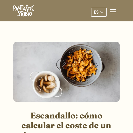
ES
Escandallo: cómo
calcular el coste de un