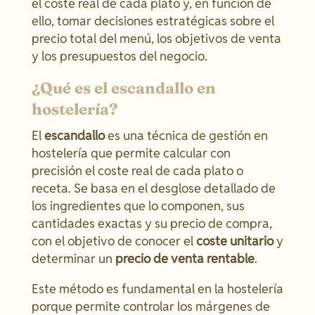
el coste real de cada plato y, en función de
ello, tomar decisiones estratégicas sobre el
precio total del menú, los objetivos de venta
y los presupuestos del negocio.
¿Qué es el escandallo en
hostelería?
El
escandallo
es una técnica de gestión en
hostelería que permite calcular con
precisión el coste real de cada plato o
receta. Se basa en el desglose detallado de
los ingredientes que lo componen, sus
cantidades exactas y su precio de compra,
con el objetivo de conocer el
coste unitario
y
determinar un
precio de venta rentable
.
Este método es fundamental en la hostelería
porque permite controlar los márgenes de