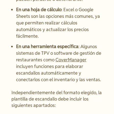
En una hoja de cálculo
: Excel o Google
Sheets son las opciones más comunes, ya
que permiten realizar cálculos
automáticos y actualizar los precios
fácilmente.
En una herramienta específica
: Algunos
sistemas de TPV o software de gestión de
restaurantes como
CoverManager
incluyen funciones para elaborar
escandallos automáticamente y
conectarlos con el inventario y las ventas.
Independientemente del formato elegido, la
plantilla de escandallo debe incluir los
siguientes apartados: