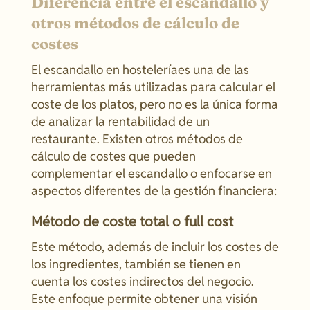
Diferencia entre el escandallo y
otros métodos de cálculo de
costes
El escandallo en hosteleríaes una de las
herramientas más utilizadas para calcular el
coste de los platos, pero no es la única forma
de analizar la rentabilidad de un
restaurante. Existen otros métodos de
cálculo de costes que pueden
complementar el escandallo o enfocarse en
aspectos diferentes de la gestión financiera:
Método de coste total o full cost
Este método, además de incluir los costes de
los ingredientes, también se tienen en
cuenta los costes indirectos del negocio.
Este enfoque permite obtener una visión