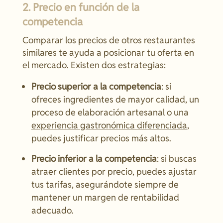
2. Precio en función de la
competencia
Comparar los precios de otros restaurantes
similares te ayuda a posicionar tu oferta en
el mercado. Existen dos estrategias:
Precio superior a la competencia
: si
ofreces ingredientes de mayor calidad, un
proceso de elaboración artesanal o una
experiencia gastronómica diferenciada
,
puedes justificar precios más altos.
Precio inferior a la competencia
: si buscas
atraer clientes por precio, puedes ajustar
tus tarifas, asegurándote siempre de
mantener un margen de rentabilidad
adecuado.