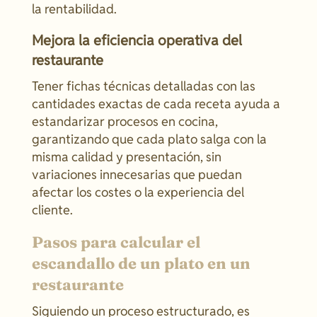
la rentabilidad.
Mejora la eficiencia operativa del
restaurante
Tener fichas técnicas detalladas con las
cantidades exactas de cada receta ayuda a
estandarizar procesos en cocina,
garantizando que cada plato salga con la
misma calidad y presentación, sin
variaciones innecesarias que puedan
afectar los costes o la experiencia del
cliente.
Pasos para calcular el
escandallo de un plato en un
restaurante
Siguiendo un proceso estructurado, es