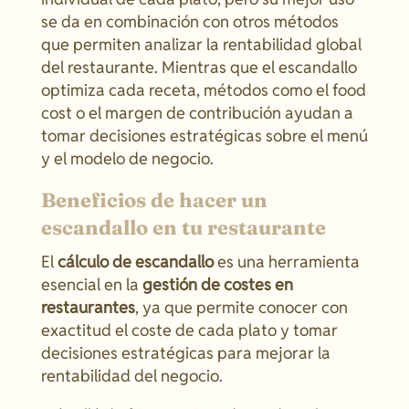
se da en combinación con otros métodos
que permiten analizar la rentabilidad global
del restaurante. Mientras que el escandallo
optimiza cada receta, métodos como el food
cost o el margen de contribución ayudan a
tomar decisiones estratégicas sobre el menú
y el modelo de negocio.
Beneficios de hacer un
escandallo en tu restaurante
El
cálculo de escandallo
es una herramienta
esencial en la
gestión de costes en
restaurantes
, ya que permite conocer con
exactitud el coste de cada plato y tomar
decisiones estratégicas para mejorar la
rentabilidad del negocio.