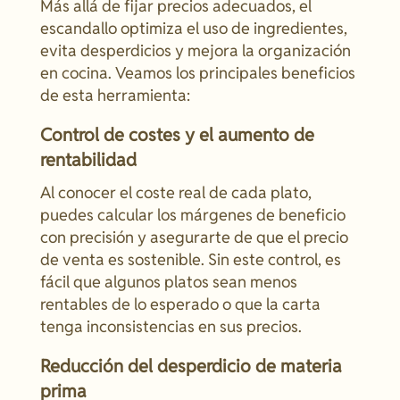
Más allá de fijar precios adecuados, el
escandallo optimiza el uso de ingredientes,
evita desperdicios y mejora la organización
en cocina. Veamos los principales beneficios
de esta herramienta:
Control de costes y el aumento de
rentabilidad
Al conocer el coste real de cada plato,
puedes calcular los márgenes de beneficio
con precisión y asegurarte de que el precio
de venta es sostenible. Sin este control, es
fácil que algunos platos sean menos
rentables de lo esperado o que la carta
tenga inconsistencias en sus precios.
Reducción del desperdicio de materia
prima