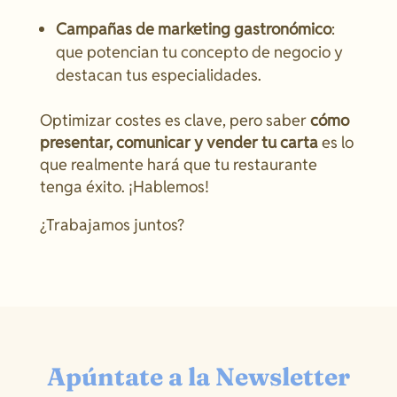
Campañas de marketing gastronómico
:
que potencian tu concepto de negocio y
destacan tus especialidades.
Optimizar costes es clave, pero saber
cómo
presentar, comunicar y vender tu carta
es lo
que realmente hará que tu restaurante
tenga éxito. ¡Hablemos!
¿Trabajamos juntos?
Apúntate a la Newsletter