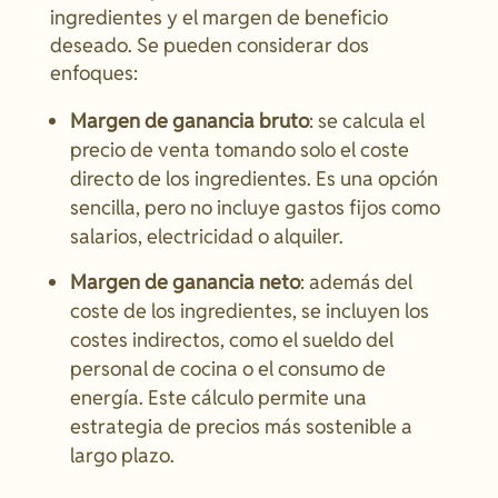
ingredientes y el margen de beneficio
deseado. Se pueden considerar dos
enfoques:
Margen de ganancia bruto
: se calcula el
precio de venta tomando solo el coste
directo de los ingredientes. Es una opción
sencilla, pero no incluye gastos fijos como
salarios, electricidad o alquiler.
Margen de ganancia neto
: además del
coste de los ingredientes, se incluyen los
costes indirectos, como el sueldo del
personal de cocina o el consumo de
energía. Este cálculo permite una
estrategia de precios más sostenible a
largo plazo.