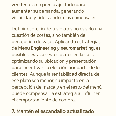
venderse a un precio ajustado para
aumentar su demanda, generando
visibilidad y fidelizando a los comensales.
Definir el precio de tus platos no es solo una
cuestión de costes, sino también de
percepción de valor. Aplicando estrategias
de
Menu Engineering
y
neuromarketing
, es
posible destacar estos platos en la carta,
optimizando su ubicación y presentación
para incentivar su elección por parte de los
clientes. Aunque la rentabilidad directa de
ese plato sea menor, su impacto en la
percepción de marca y en el resto del menú
puede compensar la estrategia al influir en
el comportamiento de compra.
7. Mantén el escandallo actualizado