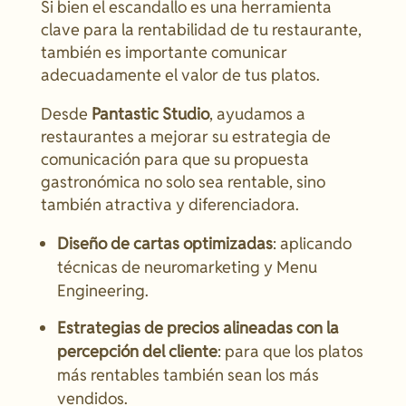
Si bien el escandallo es una herramienta
clave para la rentabilidad de tu restaurante,
también es importante comunicar
adecuadamente el valor de tus platos.
Desde
Pantastic Studio
, ayudamos a
restaurantes a mejorar su estrategia de
comunicación para que su propuesta
gastronómica no solo sea rentable, sino
también atractiva y diferenciadora.
Diseño de cartas optimizadas
: aplicando
técnicas de neuromarketing y Menu
Engineering.
Estrategias de precios alineadas con la
percepción del cliente
: para que los platos
más rentables también sean los más
vendidos.