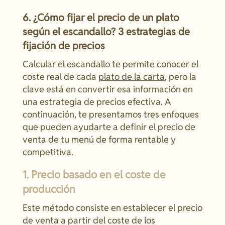
6. ¿Cómo fijar el precio de un plato
según el escandallo? 3 estrategias de
fijación de precios
Calcular el escandallo te permite conocer el
coste real de cada
plato de la carta
, pero la
clave está en convertir esa información en
una estrategia de precios efectiva. A
continuación, te presentamos tres enfoques
que pueden ayudarte a definir el precio de
venta de tu menú de forma rentable y
competitiva.
1. Precio basado en el coste de
producción
Este método consiste en establecer el precio
de venta a partir del coste de los