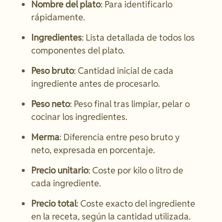
Nombre del plato
: Para identificarlo
rápidamente.
Ingredientes
: Lista detallada de todos los
componentes del plato.
Peso bruto
: Cantidad inicial de cada
ingrediente antes de procesarlo.
Peso neto
: Peso final tras limpiar, pelar o
cocinar los ingredientes.
Merma
: Diferencia entre peso bruto y
neto, expresada en porcentaje.
Precio unitario
: Coste por kilo o litro de
cada ingrediente.
Precio total
: Coste exacto del ingrediente
en la receta, según la cantidad utilizada.