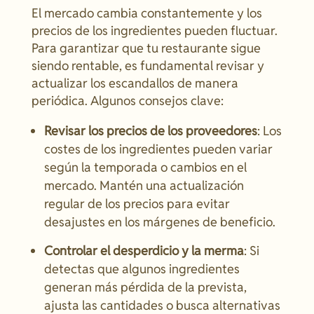
El mercado cambia constantemente y los
precios de los ingredientes pueden fluctuar.
Para garantizar que tu restaurante sigue
siendo rentable, es fundamental revisar y
actualizar los escandallos de manera
periódica. Algunos consejos clave:
Revisar los precios de los proveedores
: Los
costes de los ingredientes pueden variar
según la temporada o cambios en el
mercado. Mantén una actualización
regular de los precios para evitar
desajustes en los márgenes de beneficio.
Controlar el desperdicio y la merma
: Si
detectas que algunos ingredientes
generan más pérdida de la prevista,
ajusta las cantidades o busca alternativas