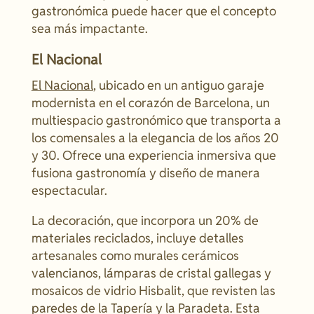
gastronómica puede hacer que el concepto
sea más impactante.
El Nacional
El Nacional
, ubicado en un antiguo garaje
modernista en el corazón de Barcelona, un
multiespacio gastronómico que transporta a
los comensales a la elegancia de los años 20
y 30. Ofrece una experiencia inmersiva que
fusiona gastronomía y diseño de manera
espectacular.
La decoración, que incorpora un 20% de
materiales reciclados, incluye detalles
artesanales como murales cerámicos
valencianos, lámparas de cristal gallegas y
mosaicos de vidrio Hisbalit, que revisten las
paredes de la Tapería y la Paradeta. Esta