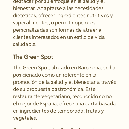
destacar por su enfoque en la salud y el
bienestar. Adaptarse a las necesidades
dietéticas, ofrecer ingredientes nutritivos y
superalimentos, o permitir opciones
personalizadas son formas de atraer a
clientes interesados en un estilo de vida
saludable.
The Green Spot
The Green Spot
, ubicado en Barcelona, se ha
posicionado como un referente en la
promoción de la salud y el bienestar a través
de su propuesta gastronómica. Este
restaurante vegetariano, reconocido como
el mejor de España, ofrece una carta basada
en ingredientes de temporada, frutas y
vegetales.