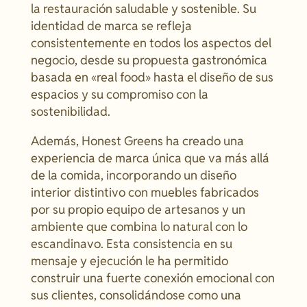
la restauración saludable y sostenible. Su
identidad de marca se refleja
consistentemente en todos los aspectos del
negocio, desde su propuesta gastronómica
basada en «real food» hasta el diseño de sus
espacios y su compromiso con la
sostenibilidad.
Además, Honest Greens ha creado una
experiencia de marca única que va más allá
de la comida, incorporando un diseño
interior distintivo con muebles fabricados
por su propio equipo de artesanos y un
ambiente que combina lo natural con lo
escandinavo. Esta consistencia en su
mensaje y ejecución le ha permitido
construir una fuerte conexión emocional con
sus clientes, consolidándose como una