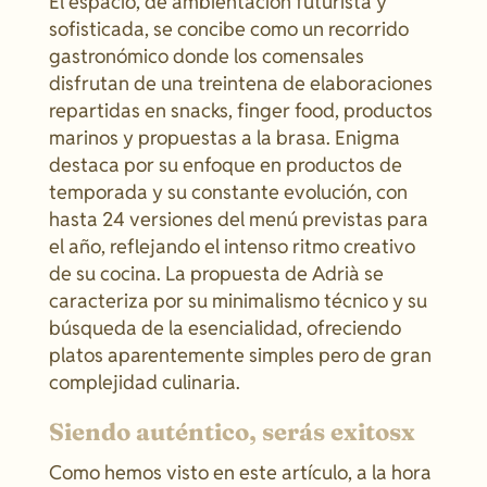
El espacio, de ambientación futurista y
sofisticada, se concibe como un recorrido
gastronómico donde los comensales
disfrutan de una treintena de elaboraciones
repartidas en snacks, finger food, productos
marinos y propuestas a la brasa. Enigma
destaca por su enfoque en productos de
temporada y su constante evolución, con
hasta 24 versiones del menú previstas para
el año, reflejando el intenso ritmo creativo
de su cocina. La propuesta de Adrià se
caracteriza por su minimalismo técnico y su
búsqueda de la esencialidad, ofreciendo
platos aparentemente simples pero de gran
complejidad culinaria.
Siendo auténtico, serás exitosx
Como hemos visto en este artículo, a la hora