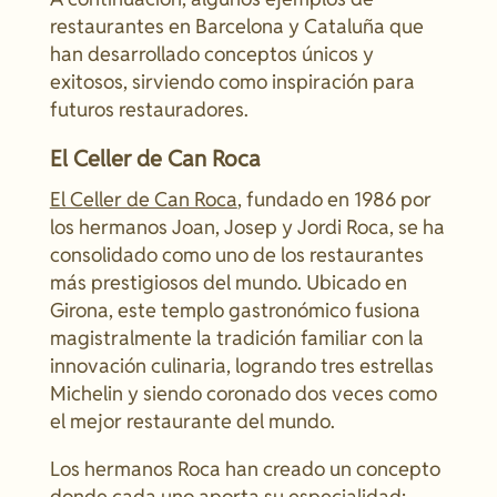
restaurantes en Barcelona y Cataluña que
han desarrollado conceptos únicos y
exitosos, sirviendo como inspiración para
futuros restauradores.
El Celler de Can Roca
El Celler de Can Roca
, fundado en 1986 por
los hermanos Joan, Josep y Jordi Roca, se ha
consolidado como uno de los restaurantes
más prestigiosos del mundo. Ubicado en
Girona, este templo gastronómico fusiona
magistralmente la tradición familiar con la
innovación culinaria, logrando tres estrellas
Michelin y siendo coronado dos veces como
el mejor restaurante del mundo.
Los hermanos Roca han creado un concepto
donde cada uno aporta su especialidad: