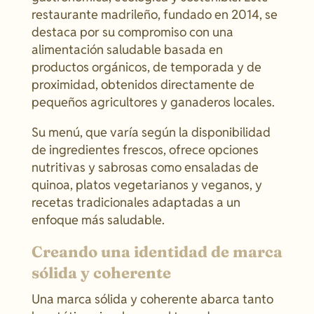
restaurante madrileño, fundado en 2014, se
destaca por su compromiso con una
alimentación saludable basada en
productos orgánicos, de temporada y de
proximidad, obtenidos directamente de
pequeños agricultores y ganaderos locales.
Su menú, que varía según la disponibilidad
de ingredientes frescos, ofrece opciones
nutritivas y sabrosas como ensaladas de
quinoa, platos vegetarianos y veganos, y
recetas tradicionales adaptadas a un
enfoque más saludable.
Creando una identidad de marca
sólida y coherente
Una marca sólida y coherente abarca tanto