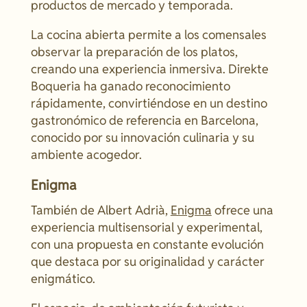
productos de mercado y temporada.
La cocina abierta permite a los comensales
observar la preparación de los platos,
creando una experiencia inmersiva. Direkte
Boqueria ha ganado reconocimiento
rápidamente, convirtiéndose en un destino
gastronómico de referencia en Barcelona,
conocido por su innovación culinaria y su
ambiente acogedor.
Enigma
También de Albert Adrià,
Enigma
ofrece una
experiencia multisensorial y experimental,
con una propuesta en constante evolución
que destaca por su originalidad y carácter
enigmático.