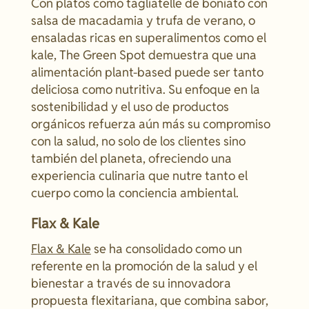
Con platos como tagliatelle de boniato con
salsa de macadamia y trufa de verano, o
ensaladas ricas en superalimentos como el
kale, The Green Spot demuestra que una
alimentación plant-based puede ser tanto
deliciosa como nutritiva. Su enfoque en la
sostenibilidad y el uso de productos
orgánicos refuerza aún más su compromiso
con la salud, no solo de los clientes sino
también del planeta, ofreciendo una
experiencia culinaria que nutre tanto el
cuerpo como la conciencia ambiental.
Flax & Kale
Flax & Kale
se ha consolidado como un
referente en la promoción de la salud y el
bienestar a través de su innovadora
propuesta flexitariana, que combina sabor,