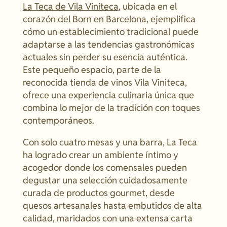
La Teca de Vila Viniteca
, ubicada en el
corazón del Born en Barcelona, ejemplifica
cómo un establecimiento tradicional puede
adaptarse a las tendencias gastronómicas
actuales sin perder su esencia auténtica.
Este pequeño espacio, parte de la
reconocida tienda de vinos Vila Viniteca,
ofrece una experiencia culinaria única que
combina lo mejor de la tradición con toques
contemporáneos.
Con solo cuatro mesas y una barra, La Teca
ha logrado crear un ambiente íntimo y
acogedor donde los comensales pueden
degustar una selección cuidadosamente
curada de productos gourmet, desde
quesos artesanales hasta embutidos de alta
calidad, maridados con una extensa carta