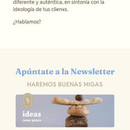
diferente y auténtica, en sintonía con la
ideología de tus clienxs.
¿Hablamos?
Apúntate a la Newsletter
HAREMOS BUENAS MIGAS