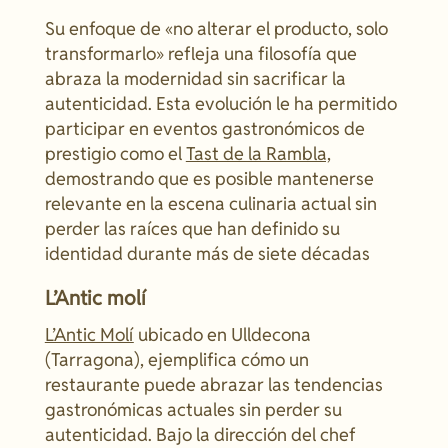
Su enfoque de «no alterar el producto, solo
transformarlo» refleja una filosofía que
abraza la modernidad sin sacrificar la
autenticidad. Esta evolución le ha permitido
participar en eventos gastronómicos de
prestigio como el
Tast de la Rambla,
demostrando que es posible mantenerse
relevante en la escena culinaria actual sin
perder las raíces que han definido su
identidad durante más de siete décadas
L’Antic molí
L’Antic Molí
ubicado en Ulldecona
(Tarragona), ejemplifica cómo un
restaurante puede abrazar las tendencias
gastronómicas actuales sin perder su
autenticidad. Bajo la dirección del chef