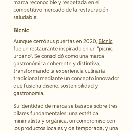
marca reconocible y respetada en el
competitivo mercado de la restauración
saludable.
Bicnic
Aunque cerró sus puertas en 2020,
Bicnic
fue un restaurante inspirado en un “picnic
urbano”. Se consolidó como una marca
gastronómica coherente y distintiva,
transformando la experiencia culinaria
tradicional mediante un concepto innovador
que fusiona diseño, sostenibilidad y
gastronomía.
Su identidad de marca se basaba sobre tres
pilares fundamentales: una estética
minimalista y orgánica, un compromiso con
los productos locales y de temporada, y una