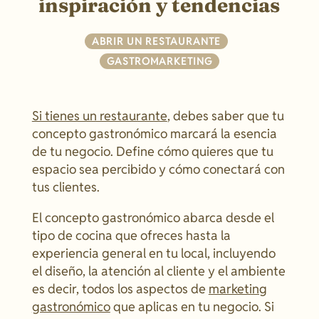
inspiración y tendencias
ABRIR UN RESTAURANTE
|
GASTROMARKETING
Si tienes un restaurante
, debes saber que tu
concepto gastronómico marcará la esencia
de tu negocio. Define cómo quieres que tu
espacio sea percibido y cómo conectará con
tus clientes.
El concepto gastronómico abarca desde el
tipo de cocina que ofreces hasta la
experiencia general en tu local, incluyendo
el diseño, la atención al cliente y el ambiente
es decir, todos los aspectos de
marketing
gastronómico
que aplicas en tu negocio. Si