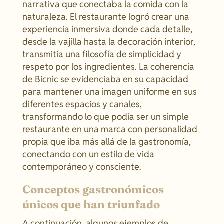
narrativa que conectaba la comida con la
naturaleza. El restaurante logró crear una
experiencia inmersiva donde cada detalle,
desde la vajilla hasta la decoración interior,
transmitía una filosofía de simplicidad y
respeto por los ingredientes. La coherencia
de Bicnic se evidenciaba en su capacidad
para mantener una imagen uniforme en sus
diferentes espacios y canales,
transformando lo que podía ser un simple
restaurante en una marca con personalidad
propia que iba más allá de la gastronomía,
conectando con un estilo de vida
contemporáneo y consciente.
Conceptos gastronómicos
únicos que han triunfado
A continuación, algunos ejemplos de