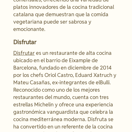
platos innovadores de la cocina tradicional
catalana que demuestran que la comida
vegetariana puede ser sabrosa y
emocionante.
Disfrutar
Disfrutar
es un restaurante de alta cocina
ubicado en el barrio de Eixample de
Barcelona, fundado en diciembre de 2014
por los chefs Oriol Castro, Eduard Xatruch y
Mateu Casañas, ex-integrantes de elBulli.
Reconocido como uno de los mejores
restaurantes del mundo, cuenta con tres
estrellas Michelin y ofrece una experiencia
gastronómica vanguardista que celebra la
cocina mediterránea moderna. Disfruta se
ha convertido en un referente de la cocina