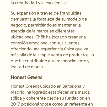
la creatividad y la excelencia.
Su expansión a través de franquicias
demuestra la fortaleza de su modelo de
negocio, permitiéndoles mantener la
esencia de la marca en diferentes
ubicaciones. Chök ha logrado crear una
conexión emocional con sus clientes,
ofreciendo una experiencia única que va
más allá de la simple venta de productos, lo
que ha contribuido a su reconocimiento y
lealtad de marca
Honest Greens
Honest Greens
ubicado en Barcelona y
Madrid, ha logrado establecer una marca
sólida y coherente desde su fundación en
2017, posicionándose como un referente en