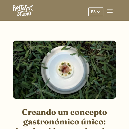
ES
Creando un concepto
gastronómico único: