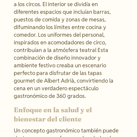
a los circos. El interior se dividía en
diferentes espacios que incluían barras,
puestos de comida y zonas de mesas,
difuminando los límites entre cocina y
comedor. Los uniformes del personal,
inspirados en acomodadores de circo,
contribuían a la atmósfera teatral Esta
combinación de diseño innovador y
ambiente festivo creaba un escenario
perfecto para disfrutar de las tapas
gourmet de Albert Adrià, convirtiendo la
cena en un verdadero espectáculo
gastronómico de 360 grados.
Enfoque en la salud y el
bienestar del cliente
Un concepto gastronómico también puede