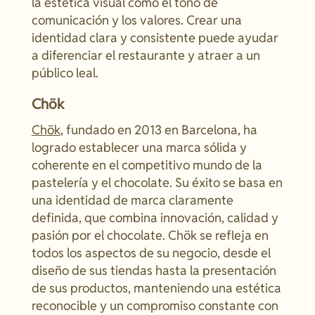
la estética visual como el tono de
comunicación y los valores. Crear una
identidad clara y consistente puede ayudar
a diferenciar el restaurante y atraer a un
público leal.
Chök
Chök
, fundado en 2013 en Barcelona, ha
logrado establecer una marca sólida y
coherente en el competitivo mundo de la
pastelería y el chocolate. Su éxito se basa en
una identidad de marca claramente
definida, que combina innovación, calidad y
pasión por el chocolate. Chök se refleja en
todos los aspectos de su negocio, desde el
diseño de sus tiendas hasta la presentación
de sus productos, manteniendo una estética
reconocible y un compromiso constante con