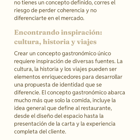
no tienes un concepto definido, corres el
riesgo de perder coherencia y no
diferenciarte en el mercado.
Encontrando inspiración:
cultura, historia y viajes
Crear un concepto gastronómico único
requiere inspiración de diversas fuentes. La
cultura, la historia y los viajes pueden ser
elementos enriquecedores para desarrollar
una propuesta de identidad que se
diferencie. El concepto gastronómico abarca
mucho más que solo la comida, incluye la
idea general que define al restaurante,
desde el diseño del espacio hasta la
presentación de la carta y la experiencia
completa del cliente.