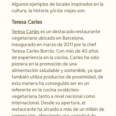
Algunos ejemplos de locales inspirados en la
cultura, la historia y/o los viajes son:
Teresa Carles
Teresa Carles
es un destacado restaurante
vegetariano ubicado en Barcelona,
inaugurado en marzo de 2011 por la chef
Teresa Carles Borrás. Con más de 40 años
de experiencia en la cocina, Carles ha sido
pionera en la promoción de una
alimentación saludable y sostenible, ya que
también utiliza productos de proximidad, de
esta manera ha conseguido ser en un
referente en la cocina ovolácteo-
vegetariana tanto a nivel nacional como
internacional. Desde su apertura, el
restaurante ha atraído a más de un millón de
comensales, ofreciendo una variedad de