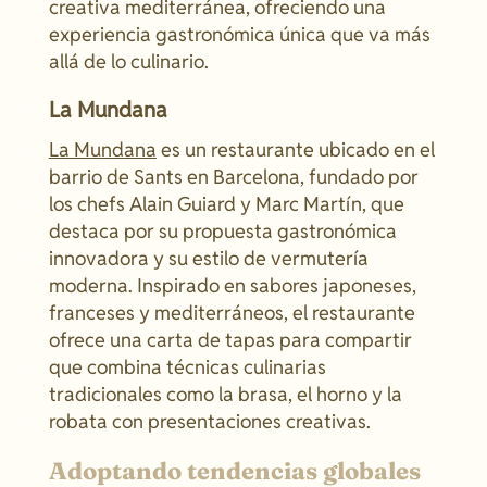
creativa mediterránea, ofreciendo una
experiencia gastronómica única que va más
allá de lo culinario.
La Mundana
La Mundana
es un restaurante ubicado en el
barrio de Sants en Barcelona, fundado por
los chefs Alain Guiard y Marc Martín, que
destaca por su propuesta gastronómica
innovadora y su estilo de vermutería
moderna. Inspirado en sabores japoneses,
franceses y mediterráneos, el restaurante
ofrece una carta de tapas para compartir
que combina técnicas culinarias
tradicionales como la brasa, el horno y la
robata con presentaciones creativas.
Adoptando tendencias globales