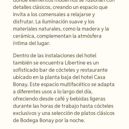
detalles clásicos, creando un espacio que
invita a los comensales a relajarse y
disfrutar. La iluminación suave y los
materiales naturales, como la madera y la
cerámica, complementan la atmósfera
íntima del lugar.
Dentro de las instalaciones del hotel
también se encuentra Libertine es un
sofisticado bar de cócteles y restaurante
ubicado en la planta baja del hotel Casa
Bonay. Este espacio multifacético se adapta
a diferentes usos a lo largo del día,
ofreciendo desde café y bebidas ligeras
durante las horas de trabajo hasta cócteles
exclusivos y una selección de platos clásicos
de Bodega Bonay por la noche.