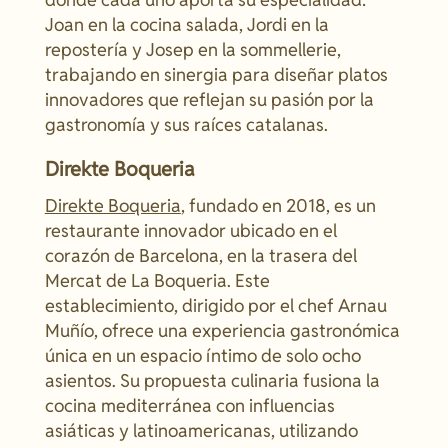
Joan en la cocina salada, Jordi en la
repostería y Josep en la sommellerie,
trabajando en sinergia para diseñar platos
innovadores que reflejan su pasión por la
gastronomía y sus raíces catalanas.
Direkte Boqueria
Direkte Boqueria
, fundado en 2018, es un
restaurante innovador ubicado en el
corazón de Barcelona, en la trasera del
Mercat de La Boqueria. Este
establecimiento, dirigido por el chef Arnau
Muñío, ofrece una experiencia gastronómica
única en un espacio íntimo de solo ocho
asientos. Su propuesta culinaria fusiona la
cocina mediterránea con influencias
asiáticas y latinoamericanas, utilizando