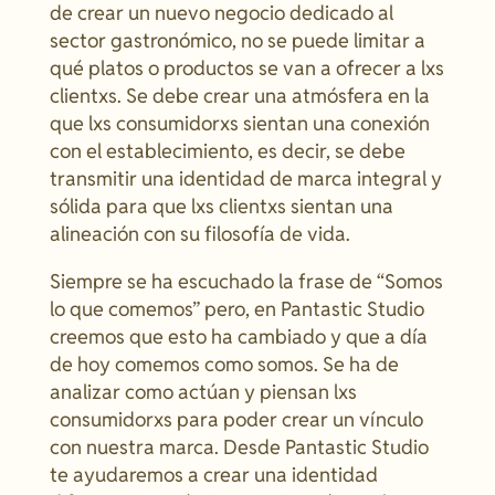
de crear un nuevo negocio dedicado al
sector gastronómico, no se puede limitar a
qué platos o productos se van a ofrecer a lxs
clientxs. Se debe crear una atmósfera en la
que lxs consumidorxs sientan una conexión
con el establecimiento, es decir, se debe
transmitir una identidad de marca integral y
sólida para que lxs clientxs sientan una
alineación con su filosofía de vida.
Siempre se ha escuchado la frase de “Somos
lo que comemos” pero, en Pantastic Studio
creemos que esto ha cambiado y que a día
de hoy comemos como somos. Se ha de
analizar como actúan y piensan lxs
consumidorxs para poder crear un vínculo
con nuestra marca. Desde Pantastic Studio
te ayudaremos a crear una identidad