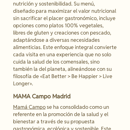
nutrición y sostenibilidad. Su menú,
diseñado para maximizar el valor nutricional
sin sacrificar el placer gastronómico, incluye
opciones como platos 100% vegetales,
libres de gluten y creaciones con pescado,
adaptándose a diversas necesidades
alimenticias. Este enfoque integral convierte
cada visita en una experiencia que no solo
cuida la salud de los comensales, sino
también la del planeta, alineándose con su
filosofía de «Eat Better > Be Happier > Live
Longer».
MAMA Campo Madrid
Mamá Campo
se ha consolidado como un
referente en la promoción de la salud y el
bienestar a través de su propuesta
gastronómica, ecológica y sostenible. Este