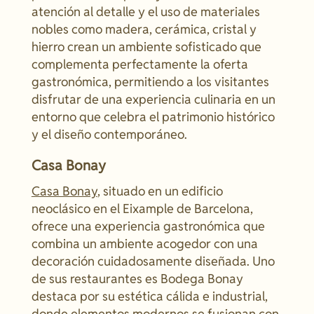
atención al detalle y el uso de materiales
nobles como madera, cerámica, cristal y
hierro crean un ambiente sofisticado que
complementa perfectamente la oferta
gastronómica, permitiendo a los visitantes
disfrutar de una experiencia culinaria en un
entorno que celebra el patrimonio histórico
y el diseño contemporáneo.
Casa Bonay
Casa Bonay
, situado en un edificio
neoclásico en el Eixample de Barcelona,
ofrece una experiencia gastronómica que
combina un ambiente acogedor con una
decoración cuidadosamente diseñada. Uno
de sus restaurantes es Bodega Bonay
destaca por su estética cálida e industrial,
donde elementos modernos se fusionan con