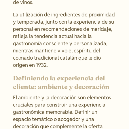
de vinos.
La utilización de ingredientes de proximidad
y temporada, junto con la experiencia de su
personal en recomendaciones de maridaje,
refleja la tendencia actual hacia la
gastronomía consciente y personalizada,
mientras mantiene vivo el espíritu del
colmado tradicional catalán que le dio
origen en 1932.
Definiendo la experiencia del
cliente: ambiente y decoración
El ambiente y la decoración son elementos
cruciales para construir una experiencia
gastronómica memorable. Definir un
espacio temático o acogedor y una
decoración que complemente la oferta