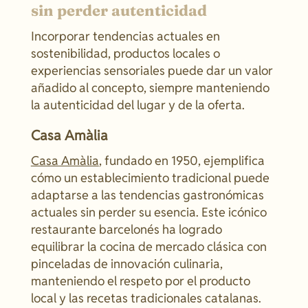
sin perder autenticidad
Incorporar tendencias actuales en
sostenibilidad, productos locales o
experiencias sensoriales puede dar un valor
añadido al concepto, siempre manteniendo
la autenticidad del lugar y de la oferta.
Casa Amàlia
Casa Amàlia
, fundado en 1950, ejemplifica
cómo un establecimiento tradicional puede
adaptarse a las tendencias gastronómicas
actuales sin perder su esencia. Este icónico
restaurante barcelonés ha logrado
equilibrar la cocina de mercado clásica con
pinceladas de innovación culinaria,
manteniendo el respeto por el producto
local y las recetas tradicionales catalanas.