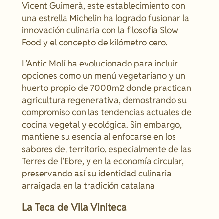
Vicent Guimerà, este establecimiento con
una estrella Michelin ha logrado fusionar la
innovación culinaria con la filosofía Slow
Food y el concepto de kilómetro cero.
L’Antic Molí ha evolucionado para incluir
opciones como un menú vegetariano y un
huerto propio de 7000m2 donde practican
agricultura regenerativa
, demostrando su
compromiso con las tendencias actuales de
cocina vegetal y ecológica. Sin embargo,
mantiene su esencia al enfocarse en los
sabores del territorio, especialmente de las
Terres de l’Ebre, y en la economía circular,
preservando así su identidad culinaria
arraigada en la tradición catalana
La Teca de Vila Viniteca