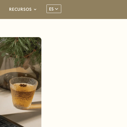
ES
RECURSOS