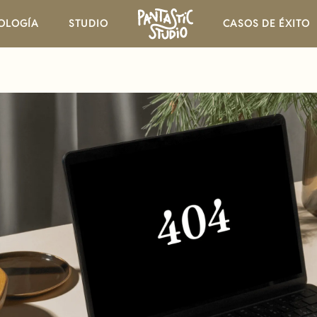
OLOGÍA
STUDIO
CASOS DE ÉXITO