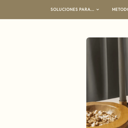
SOLUCIONES PARA…
METOD